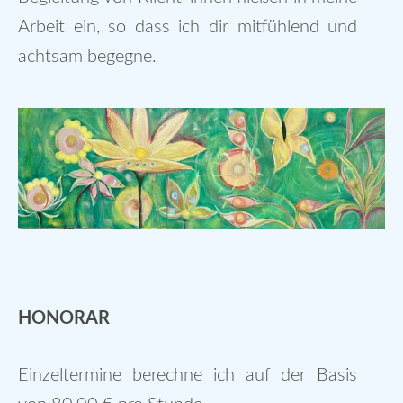
Arbeit ein, so dass ich dir mitfühlend und
achtsam begegne.
HONORAR
Einzeltermine berechne ich auf der Basis