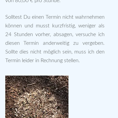
von 80,00 € pro Stunde.
Solltest Du einen Termin nicht wahrnehmen
können und musst kurzfristig, weniger als
24 Stunden vorher, absagen, versuche ich
diesen Termin anderweitig zu vergeben.
Sollte dies nicht möglich sein, muss ich den
Termin leider in Rechnung stellen.