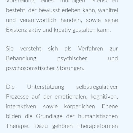
Vorstellung eines mündigen Menschen
besteht, der bewusst erleben kann, wahlfrei
und verantwortlich handeln, sowie seine
Existenz aktiv und kreativ gestalten kann.
Sie versteht sich als Verfahren zur
Behandlung psychischer und
psychosomatischer Störungen.
Die Unterstützung selbstregulativer
Prozesse auf der emotionalen, kognitiven,
interaktiven sowie körperlichen Ebene
bilden die Grundlage der humanistischen
Therapie. Dazu gehören Therapieformen