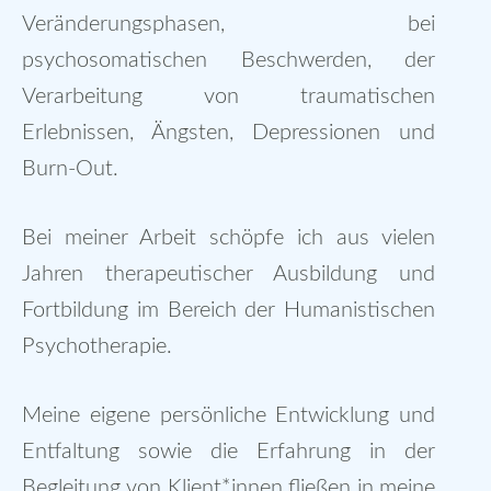
Veränderungsphasen, bei
psychosomatischen Beschwerden, der
Verarbeitung von traumatischen
Erlebnissen, Ängsten, Depressionen und
Burn-Out.
Bei meiner Arbeit schöpfe ich aus vielen
Jahren therapeutischer Ausbildung und
Fortbildung im Bereich der Humanistischen
Psychotherapie.
Meine eigene persönliche Entwicklung und
Entfaltung sowie die Erfahrung in der
Begleitung von Klient*innen fließen in meine