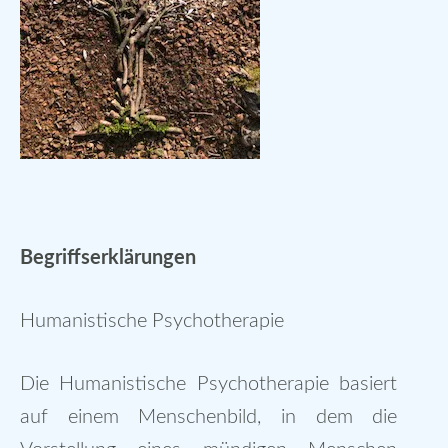
Begriffserklärungen
Humanistische Psychotherapie
Die Humanistische Psychotherapie basiert
auf einem Menschenbild, in dem die