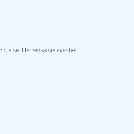
mir eine Herzensangelegenheit,