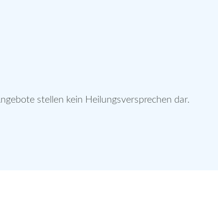
gebote stellen kein Heilungsversprechen dar.