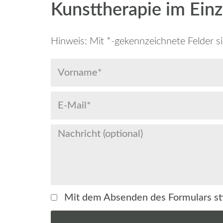
Kunsttherapie im Einz
Hinweis: Mit *-gekennzeichnete Felder si
Mit dem Absenden des Formulars s