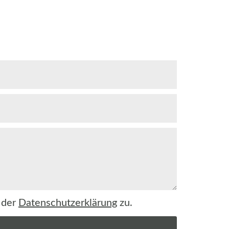
 der
Datenschutzerklärung
zu.