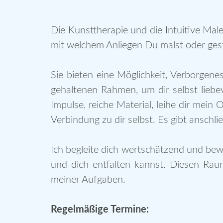
Die Kunsttherapie und die Intuitive Male
mit welchem Anliegen Du malst oder gest
Sie bieten eine Möglichkeit, Verborgen
gehaltenen Rahmen, um dir selbst lieb
Impulse, reiche Material, leihe dir mein
Verbindung zu dir selbst. Es gibt anschl
Ich begleite dich wertschätzend und bew
und dich entfalten kannst. Diesen Raum
meiner Aufgaben.
Regelmäßige Termine: