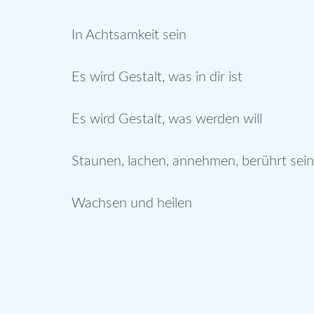
In Achtsamkeit sein
Es wird Gestalt, was in dir ist
Es wird Gestalt, was werden will
Staunen, lachen, annehmen, berührt sein
Wachsen und heilen