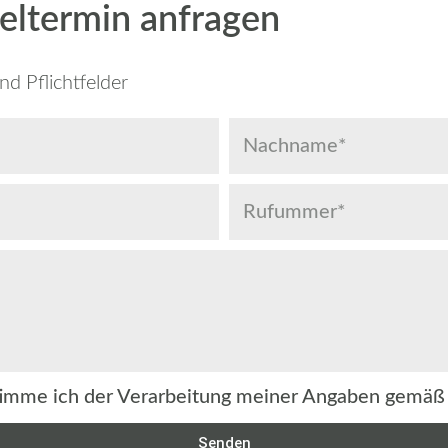
eltermin anfragen
nd Pflichtfelder
timme ich der Verarbeitung meiner Angaben gemäß
Senden