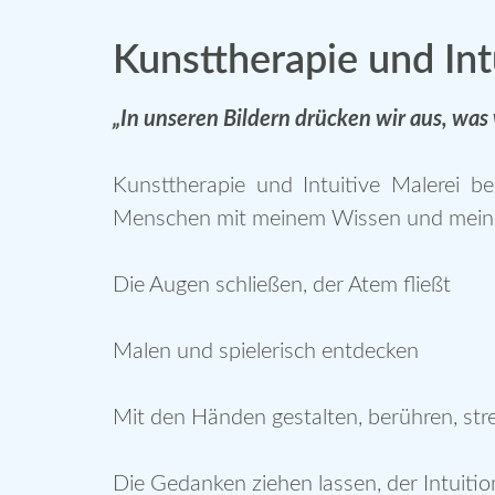
Kunsttherapie und Int
„In unseren Bildern drücken wir aus, was
Kunsttherapie und Intuitive Malerei be
Menschen mit meinem Wissen und meiner
Die Augen schließen, der Atem fließt
Malen und spielerisch entdecken
Mit den Händen gestalten, berühren, str
Die Gedanken ziehen lassen, der Intuitio