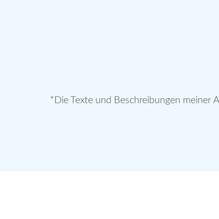
*Die Texte und Beschreibungen meiner An