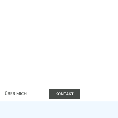
KONTAKT
ÜBER MICH