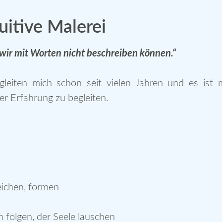
uitive Malerei
 wir mit Worten nicht beschreiben können.“
gleiten mich schon seit vielen Jahren und es ist 
 Erfahrung zu begleiten.
eichen, formen
n folgen, der Seele lauschen